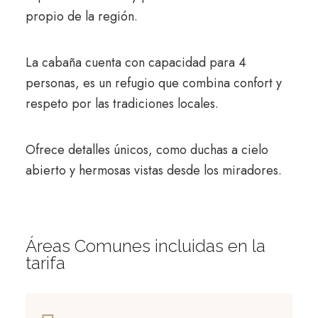
propio de la región.
La cabaña cuenta con capacidad para 4
personas, es un refugio que combina confort y
respeto por las tradiciones locales.
Ofrece detalles únicos, como duchas a cielo
abierto y hermosas vistas desde los miradores.
Áreas Comunes incluidas en la
tarifa