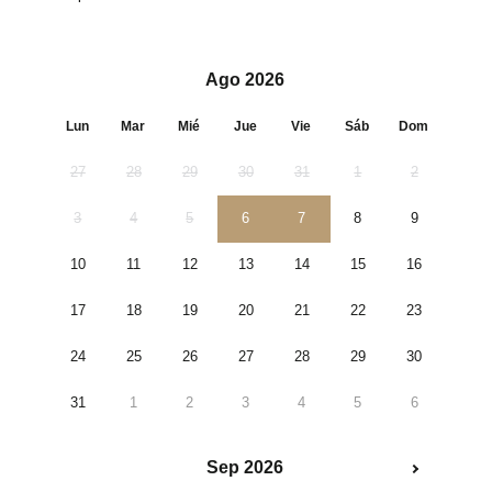
Ago 2026
Lun
Mar
Mié
Jue
Vie
Sáb
Dom
27
28
29
30
31
1
2
3
4
5
6
7
8
9
10
11
12
13
14
15
16
17
18
19
20
21
22
23
24
25
26
27
28
29
30
31
1
2
3
4
5
6
Sep 2026