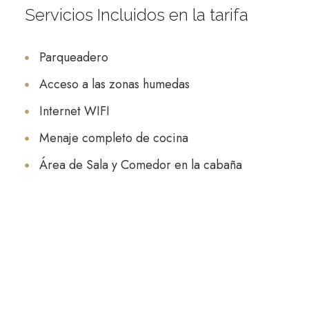
Servicios Incluidos en la tarifa
Parqueadero
Acceso a las zonas humedas
Internet WIFI
Menaje completo de cocina
Área de Sala y Comedor en la cabaña