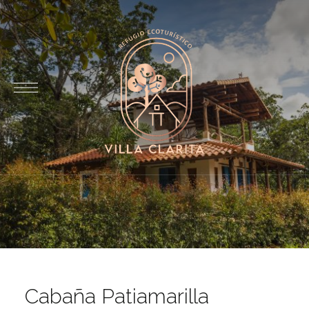
Cabaña Patiamarilla