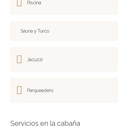
Piscina
Sauna y Turco
Jacuzzi
Parqueadero
Servicios en la cabaña