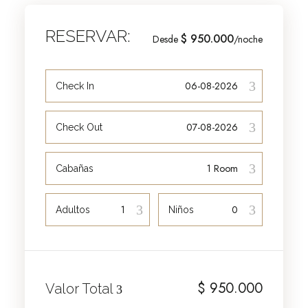
RESERVAR:
$ 950.000
Desde
/noche
Check In
Check Out
Cabañas
Adultos
Niños
$
950.000
Valor Total