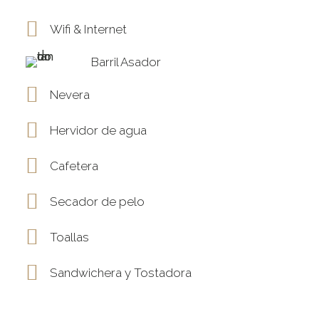
Wifi & Internet
Barril Asador
Nevera
Hervidor de agua
Cafetera
Secador de pelo
Toallas
Sandwichera y Tostadora