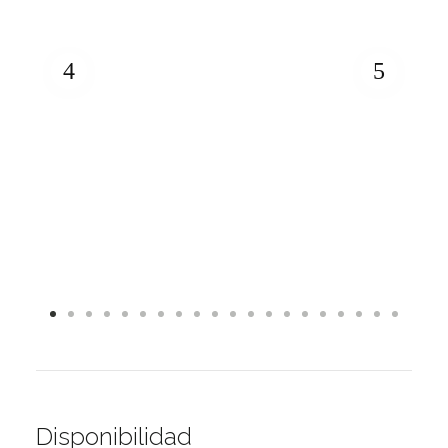
Disponibilidad