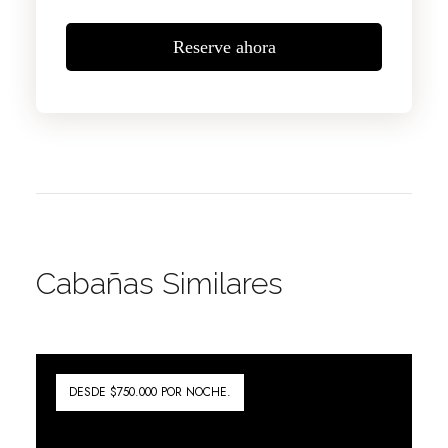
Reserve ahora
Cabañas Similares
DESDE $750.000 POR NOCHE.