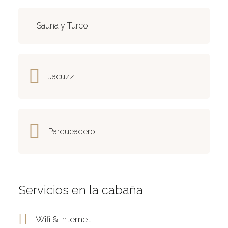
Sauna y Turco
Jacuzzi
Parqueadero
Servicios en la cabaña
Wifi & Internet