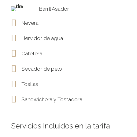
Barril Asador
Nevera
Hervidor de agua
Cafetera
Secador de pelo
Toallas
Sandwichera y Tostadora
Servicios Incluidos en la tarifa