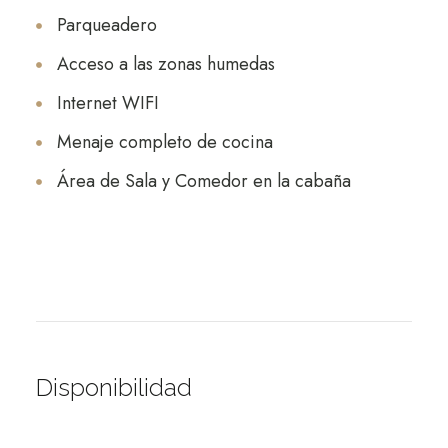
Parqueadero
Acceso a las zonas humedas
Internet WIFI
Menaje completo de cocina
Área de Sala y Comedor en la cabaña
Disponibilidad