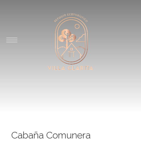
Cabaña Comunera