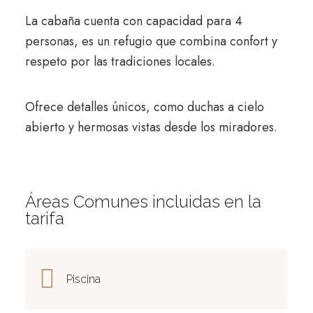
La cabaña cuenta con capacidad para 4
personas, es un refugio que combina confort y
respeto por las tradiciones locales.
Ofrece detalles únicos, como duchas a cielo
abierto y hermosas vistas desde los miradores.
Áreas Comunes incluidas en la
tarifa
Piscina