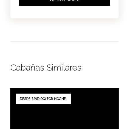
Cabañas Similares
DESDE $950.000 POR NOCHE.