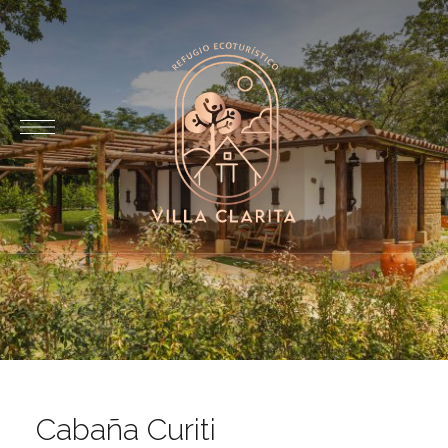
Cabaña Curiti