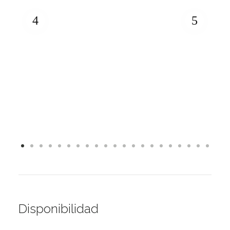
Disponibilidad