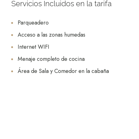
Servicios Incluidos en la tarifa
Parqueadero
Acceso a las zonas humedas
Internet WIFI
Menaje completo de cocina
Área de Sala y Comedor en la cabaña