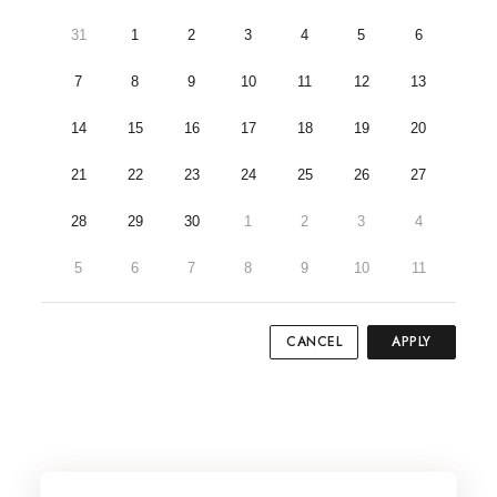
31
1
2
3
4
5
6
7
8
9
10
11
12
13
14
15
16
17
18
19
20
21
22
23
24
25
26
27
28
29
30
1
2
3
4
5
6
7
8
9
10
11
CANCEL
APPLY