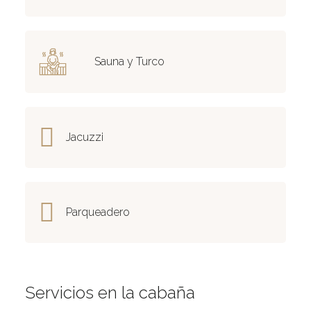
Sauna y Turco
Jacuzzi
Parqueadero
Servicios en la cabaña