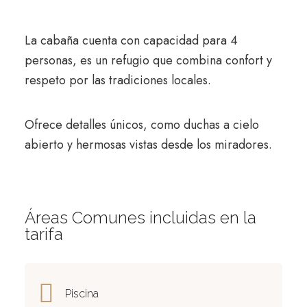
La cabaña cuenta con capacidad para 4
personas, es un refugio que combina confort y
respeto por las tradiciones locales.
Ofrece detalles únicos, como duchas a cielo
abierto y hermosas vistas desde los miradores.
Áreas Comunes incluidas en la
tarifa
Piscina