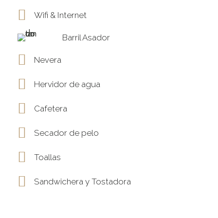
Wifi & Internet
Barril Asador
Nevera
Hervidor de agua
Cafetera
Secador de pelo
Toallas
Sandwichera y Tostadora