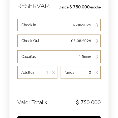
RESERVAR:
$ 750.000
Desde
/noche
Check In
Check Out
Cabañas
Adultos
Niños
$
750.000
Valor Total