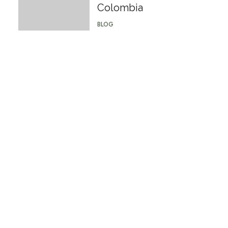
Colombia
BLOG