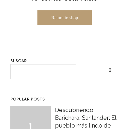
Return to shop
BUSCAR
POPULAR POSTS
Descubriendo
Barichara, Santander: El
pueblo más lindo de